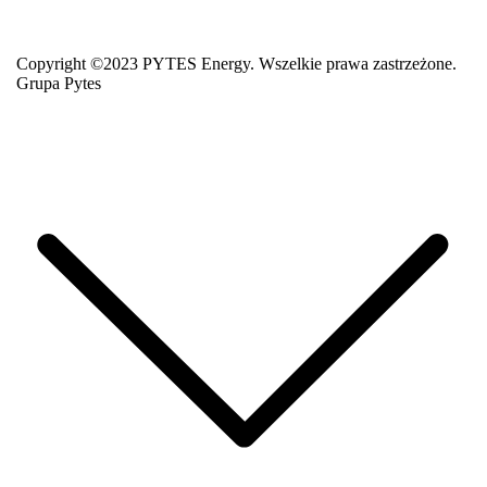
Copyright ©2023 PYTES Energy. Wszelkie prawa zastrzeżone.
Grupa Pytes