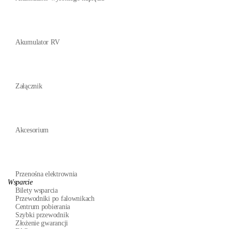
Akumulator RV
Załącznik
Akcesorium
Przenośna elektrownia
Wsparcie
Bilety wsparcia
Przewodniki po falownikach
Centrum pobierania
Szybki przewodnik
Złożenie gwarancji