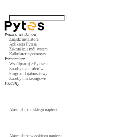
Właściciele domów
Znajdź instalatora
Aplikacja Pytesa
Zaktualizuj mój system
Kalkulator systemowy
Wzmacniacz
Współpracuj z Pytesem
Zasoby dla dealerów
Program lojalnościowy
Zasoby marketingowe
Produkty
Akumulator niskiego napięcia
Akumulator wysokiego napięcia